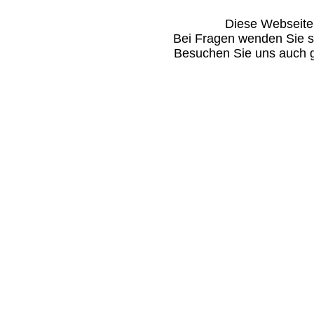
Diese Webseite i
Bei Fragen wenden Sie s